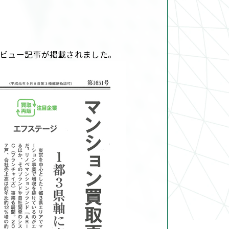
タビュー記事が掲載されました。