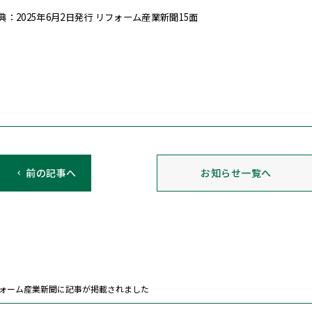
典：2025年6月2日発行 リフォーム産業新聞15面
前の記事へ
お知らせ一覧へ
ォーム産業新聞に記事が掲載されました