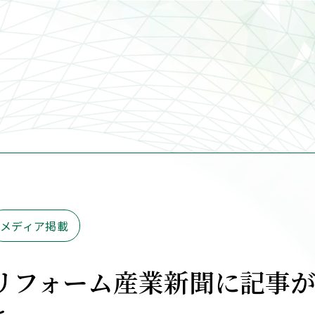
メディア掲載
リフォーム産業新聞に記事