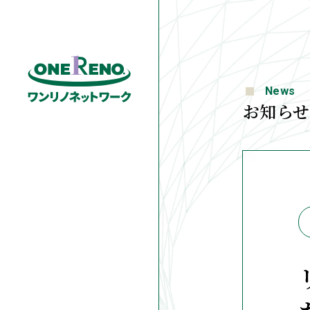
News
お知らせ