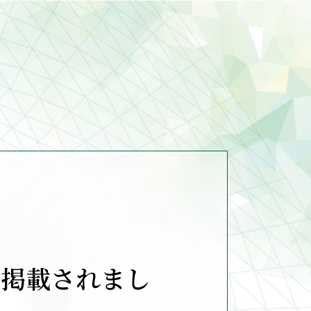
が掲載されまし