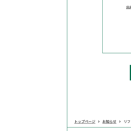
出
トップページ
お知らせ
リフ