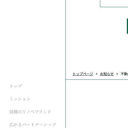
トップページ
お知らせ
不動
トップ
ミッション
信頼のリノベブランド
広がるパートナーシップ