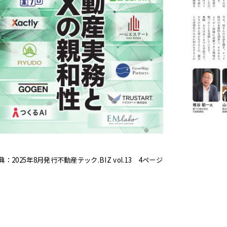
典：2025年8月発行不動産テック.BIZ vol.13 4ページ