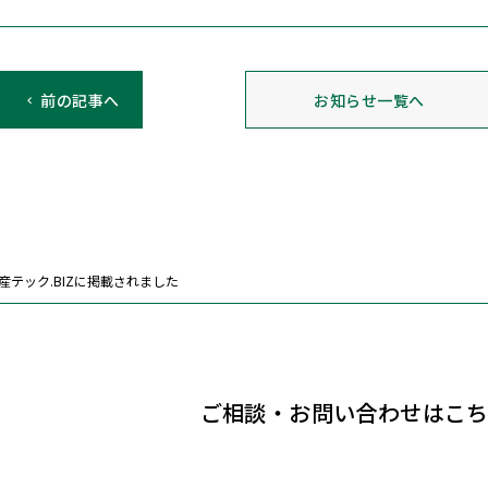
前の記事へ
お知らせ一覧へ
産テック.BIZに掲載されました
ご相談・お問い合わせはこ