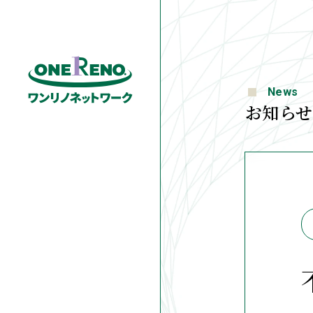
News
お知らせ