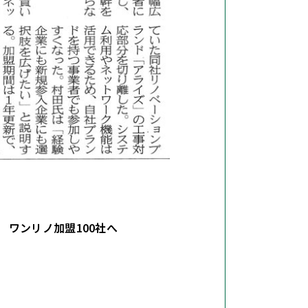
 ワンリノ加盟100社へ