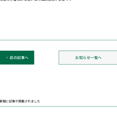
前の記事へ
お知らせ一覧へ
新報に記事が掲載されました