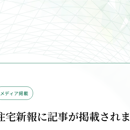
メディア掲載
住宅新報に記事が掲載され