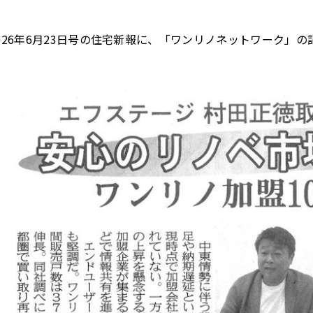
026年6月23日号の住宅新報に、「ワンリノネットワーク」