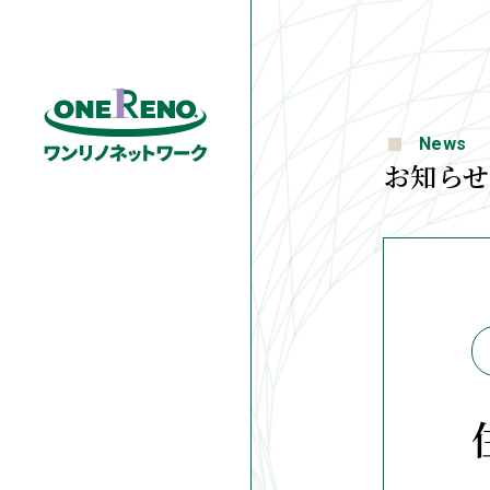
News
お知らせ