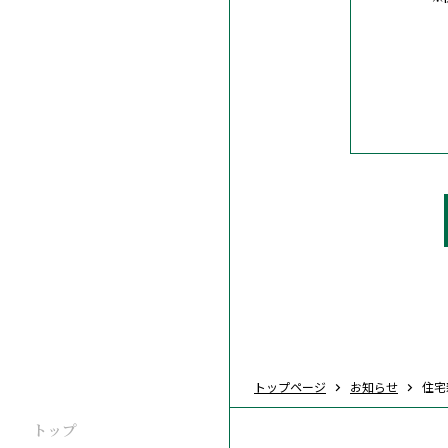
トップページ
お知らせ
住宅
トップ