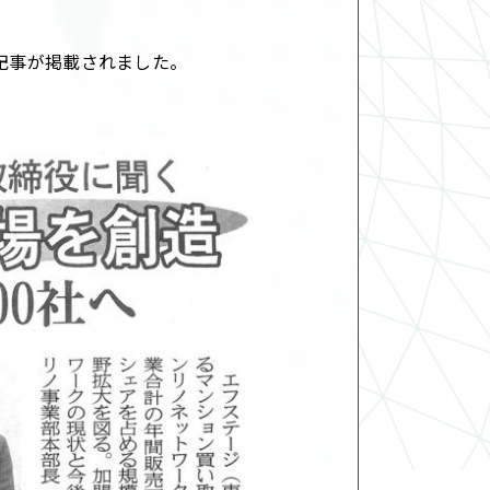
の記事が掲載されました。