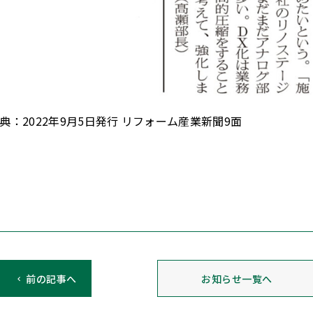
典：2022年9月5日発行 リフォーム産業新聞9面
前の記事へ
お知らせ一覧へ