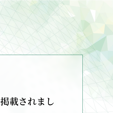
が掲載されまし