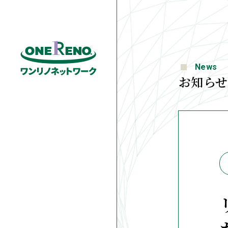
News
お知らせ