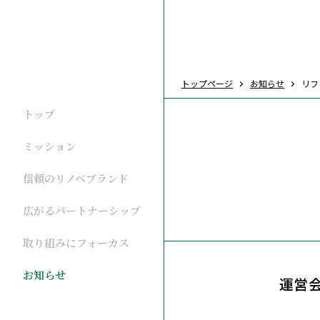
トップページ
お知らせ
リフ
トップ
ミッション
信頼のリノベブランド
広がるパートナーシップ
取り組みにフォーカス
お知らせ
運営会