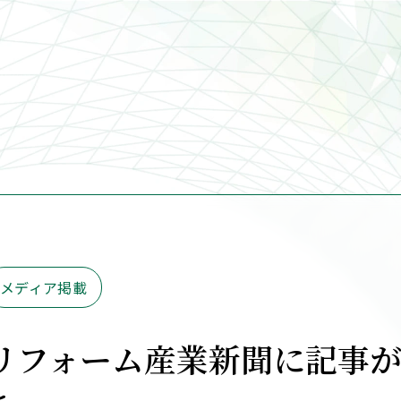
メディア掲載
リフォーム産業新聞に記事