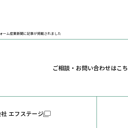
ォーム産業新聞に記事が掲載されました
ご相談・お問い合わせはこ
社 エフステージ