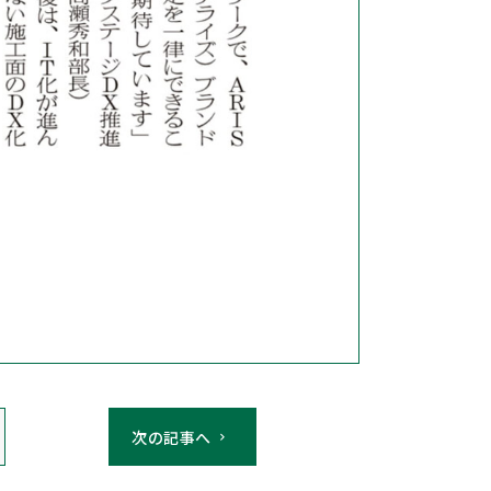
次の記事へ