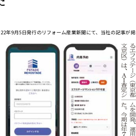
た
022年9月5日発行のリフォーム産業新聞にて、当社の記事が