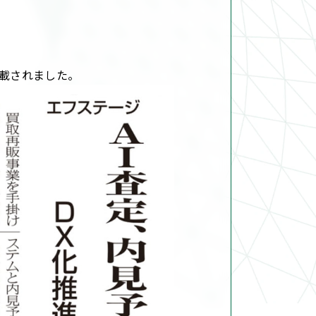
掲載されました。