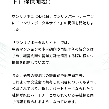
ト」提供開始！
ワンリノ本部は4月1日、ワンリノパートナー向け
に「ワンリノポータルサイト」の提供を開始しま
した。
「ワンリノポータルサイト」では、
中古マンションの市況動向や再販事例の紹介をは
じめ、経営判断や営業方針を策定する際に役立つ
情報を配信しています。
また、過去の交流会の議事録や配布資料等、
これまでの交流会で共有した内容についてもすべて
公開されており、新しくパートナーになられた会
社様が既にパートナーとなられている会社様と同
じ情報を得られるようになっています。