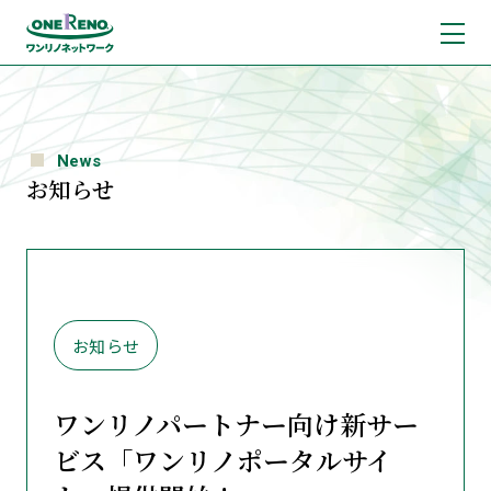
News
お知らせ
お知らせ
ワンリノパートナー向け新サー
ビス「ワンリノポータルサイ