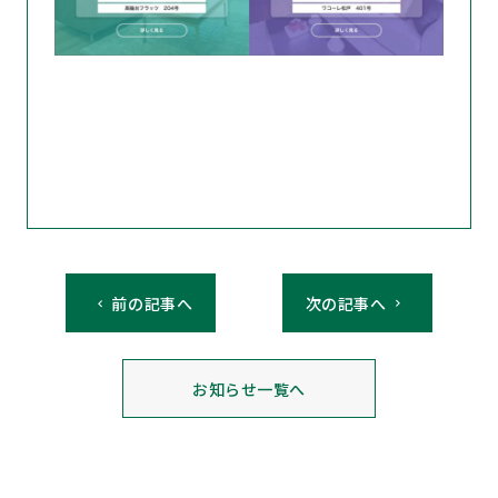
前の記事へ
次の記事へ
お知らせ一覧へ