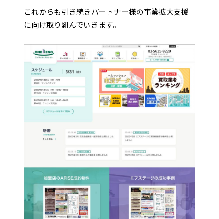
これからも引き続きパートナー様の事業拡大支援
に向け取り組んでいきます。