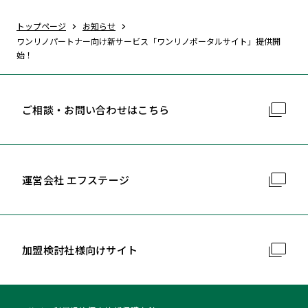
トップページ
お知らせ
ワンリノパートナー向け新サービス「ワンリノポータルサイト」提供開
始！
ご相談・お問い合わせはこちら
運営会社 エフステージ
加盟検討社様向けサイト