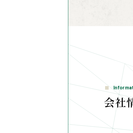
Informa
会社