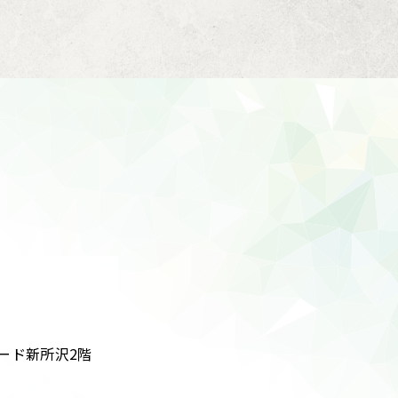
ード新所沢2階