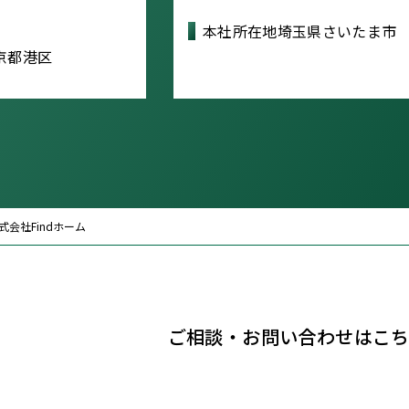
本社所在地
埼玉県さいたま市
京都港区
式会社Findホーム
ご相談・お問い合わせはこ