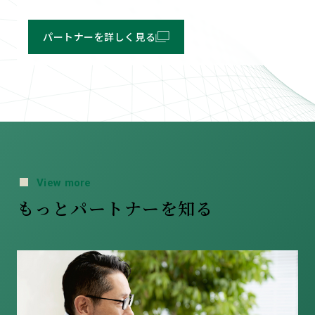
パートナーを詳しく見る
View more
もっとパートナーを知る