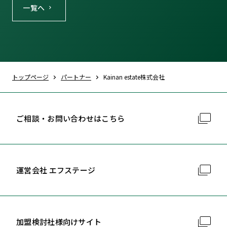
一覧へ
トップページ
パートナー
Kainan estate株式会社
ご相談・お問い合わせはこちら
運営会社 エフステージ
加盟検討社様向けサイト