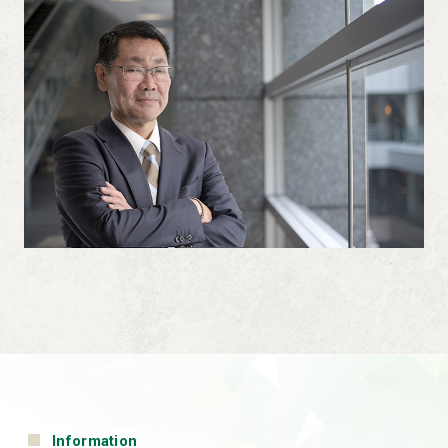
Information