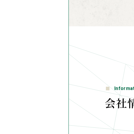
Informa
会社