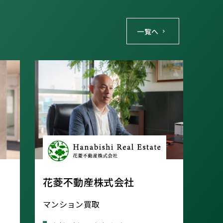
一覧へ
花菱不動産株式会社
マンション買取