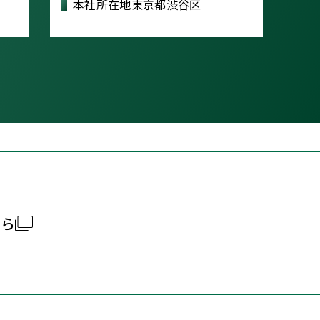
本社所在地
東京都渋谷区
ちら