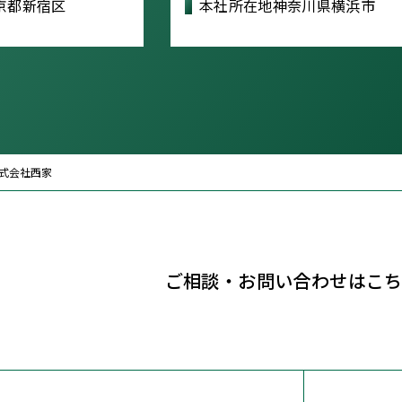
京都新宿区
本社所在地
神奈川県横浜市
式会社西家
ご相談・お問い合わせはこ