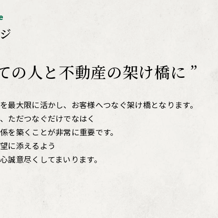
e
ジ
べての人と不動産の架け橋に ”
を最大限に活かし、お客様へつなぐ架け橋となります。
、ただつなぐだけでなはく
係を築くことが非常に重要です。
望に添えるよう
心誠意尽くしてまいります。