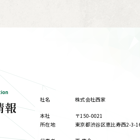
tion
社名
株式会社西家
情報
本社
〒150-0021
所在地
東京都渋谷区恵比寿西2-3-16