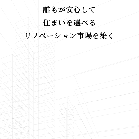
誰もが安心して
住まいを選べる
リノベーション市場を築く