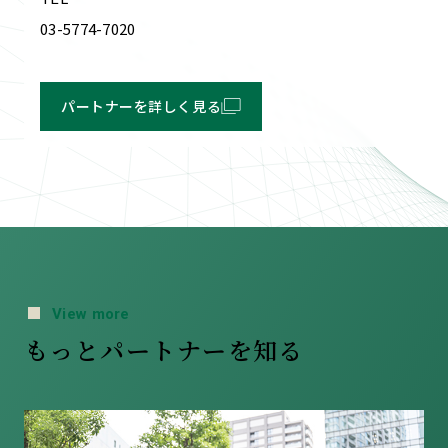
03-5774-7020
パートナーを詳しく見る
View more
もっとパートナーを知る