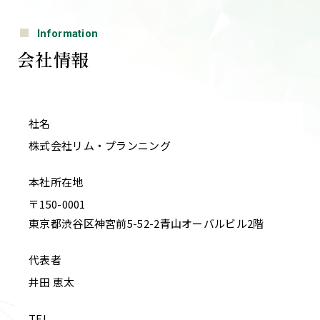
Information
会社情報
社名
株式会社リム・プランニング
本社
所在地
〒150-0001
東京都渋谷区神宮前5-52-2青山オーバルビル2階
代表者
井田 恵太
TEL