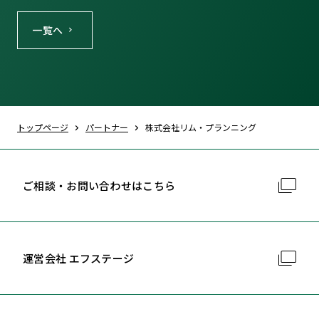
一覧へ
トップページ
パートナー
株式会社リム・プランニング
ご相談・お問い合わせはこちら
運営会社 エフステージ