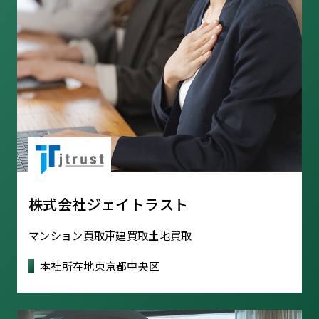
株式会社ジェイトラスト
マンション買取
戸建買取
土地買取
本社所在地
東京都中央区