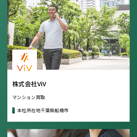
株式会社ViV
マンション買取
本社所在地
千葉県船橋市