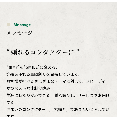
Message
メッセージ
“ 頼れるコンダクターに ”
“住MY”を“SMILE”に変える、
笑顔あふれる空間創りを目指しています。
お客様が掲げるさまざまなテーマに対して、スピーディー
かつベストな体制で臨み
生涯にわたり安心できる上質な商品と、サービスをお届け
する
住まいのコンダクター（＝指揮者）でありたいと考えてい
ます。