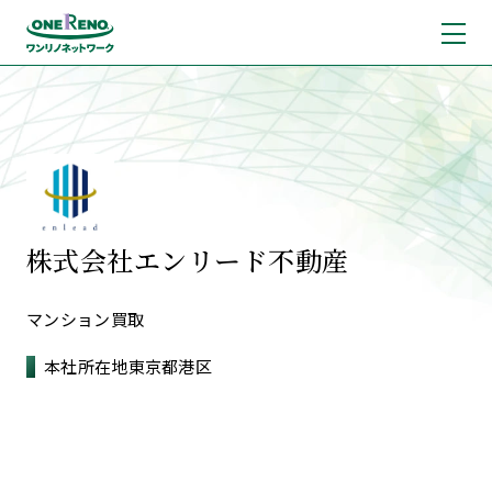
株式会社エンリード不動産
マンション買取
本社所在地
東京都港区