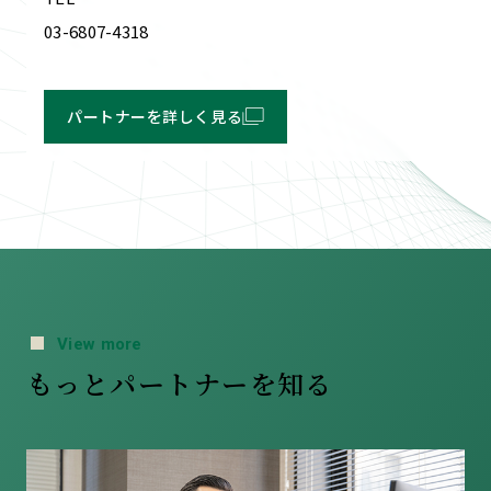
03-6807-4318
パートナーを詳しく見る
View more
もっとパートナーを知る