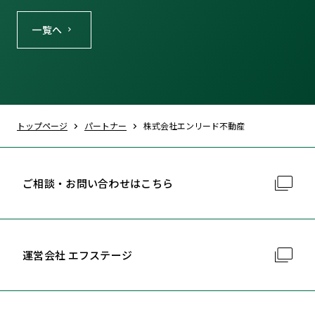
一覧へ
トップページ
パートナー
株式会社エンリード不動産
ご相談・お問い合わせはこちら
運営会社 エフステージ